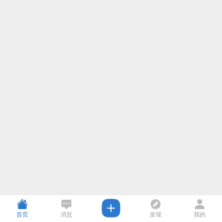
首页
消息
发现
我的