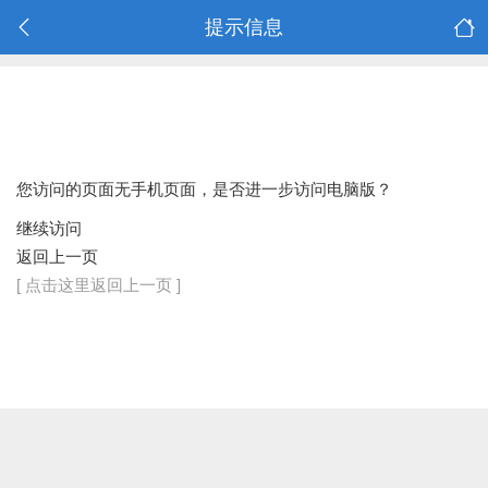
提示信息
您访问的页面无手机页面，是否进一步访问电脑版？
继续访问
返回上一页
[ 点击这里返回上一页 ]