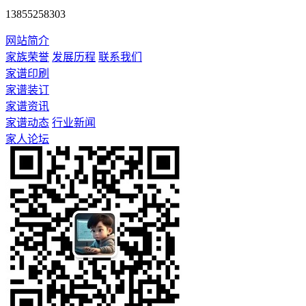
13855258303
网站简介
家族荣誉
发展历程
联系我们
家谱印刷
家谱装订
家谱资讯
家谱动态
行业新闻
家人论坛