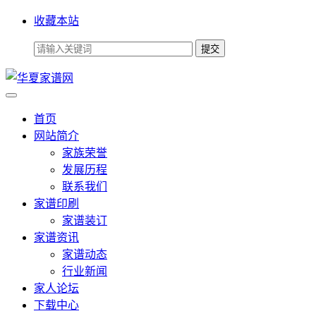
收藏本站
首页
网站简介
家族荣誉
发展历程
联系我们
家谱印刷
家谱装订
家谱资讯
家谱动态
行业新闻
家人论坛
下载中心