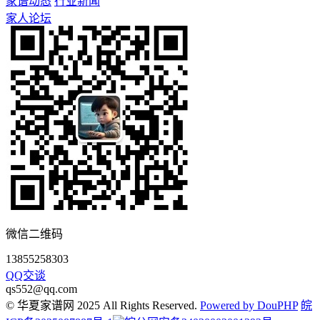
家谱动态
行业新闻
家人论坛
微信二维码
13855258303
QQ交谈
qs552@qq.com
© 华夏家谱网 2025 All Rights Reserved.
Powered by DouPHP
皖