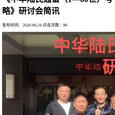
略》研讨会简讯
发布时间：2026-06-24 点击次数：86