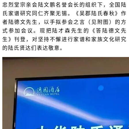
忠烈堂宗亲会陆文鹏名誉会长的组织下，全国陆
氏家谱研究同仁齐聚无锡。《吴郡陆氏春秋》作
者陆德文先生，以手拟参会之言（见附图）的方
式参加会议。现把陆才森先生的《答陆德文先
生》刊登，对坚持不懈进行家谱和家族文化研究
的陆氏贤达们表达敬意。