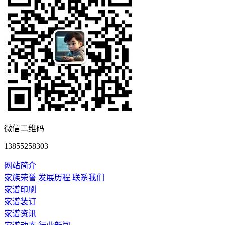
微信二维码
13855258303
网站简介
家族荣誉
发展历程
联系我们
家谱印刷
家谱装订
家谱资讯