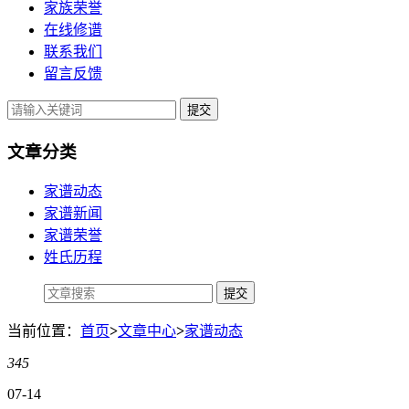
家族荣誉
在线修谱
联系我们
留言反馈
提交
文章分类
家谱动态
家谱新闻
家谱荣誉
姓氏历程
当前位置：
首页
>
文章中心
>
家谱动态
345
07-14