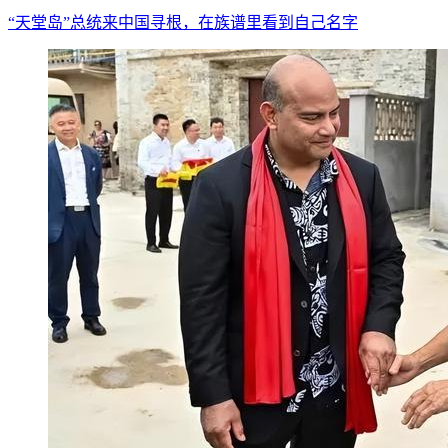
“天堂岛”总统来中国寻根，在族谱里看到自己名字