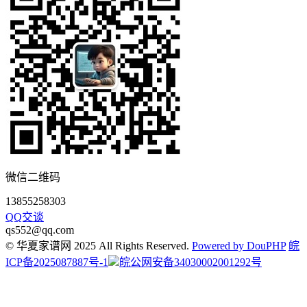
微信二维码
13855258303
QQ交谈
qs552@qq.com
© 华夏家谱网 2025 All Rights Reserved.
Powered by DouPHP
皖
ICP备2025087887号-1
皖公网安备34030002001292号