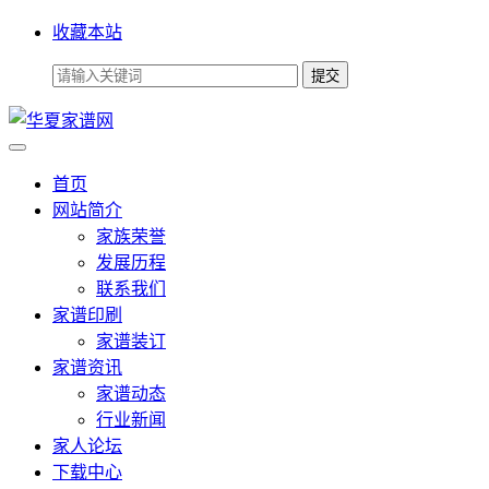
收藏本站
首页
网站简介
家族荣誉
发展历程
联系我们
家谱印刷
家谱装订
家谱资讯
家谱动态
行业新闻
家人论坛
下载中心