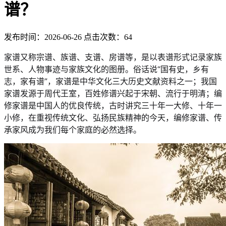
谱？
发布时间：2026-06-26 点击次数：64
家谱又称宗谱、族谱、支谱、房谱等，是以表谱形式记录家族
世系、人物事迹与家族文化的图册。俗话说“国有史，乡有
志，家有谱”，家谱是中华文化三大历史文献资料之一；我国
家谱发源于周代王室，百姓修谱兴起于宋朝、流行于明清；编
修家谱是中国人的优良传统，古时讲究三十年一大修、十年一
小修，在重视传统文化、弘扬民族精神的今天，编修家谱、传
承家风成为我们每个家庭的必然选择。