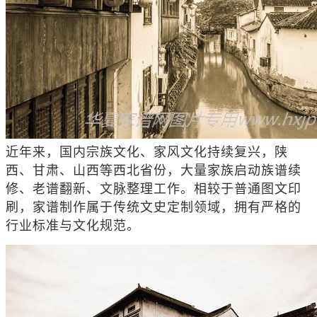
近年来，国内宗族文化、家风文化持续复兴，陕
西、甘肃、山西等西北省份，大量家族启动族谱续
修、老谱翻新、文脉整理工作。相较于普通图文印
刷，家谱制作属于传统文史定制领域，拥有严格的
行业标准与文化规范。