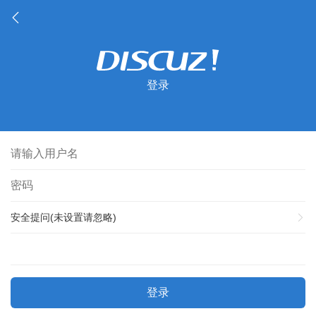
登录
安全提问(未设置请忽略)
登录