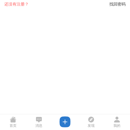
还没有注册？
找回密码
首页
消息
发现
我的