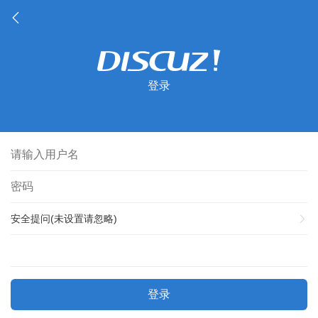
登录
安全提问(未设置请忽略)
登录