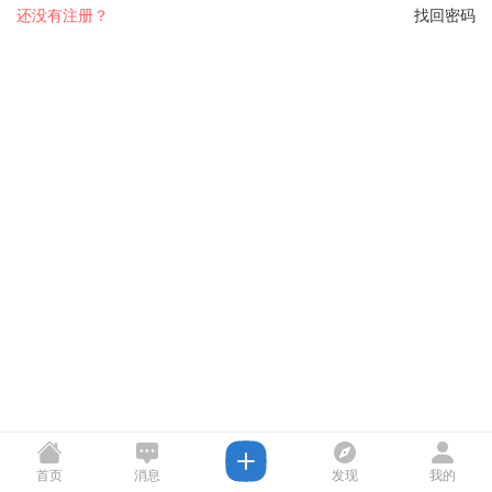
还没有注册？
找回密码
首页
消息
发现
我的