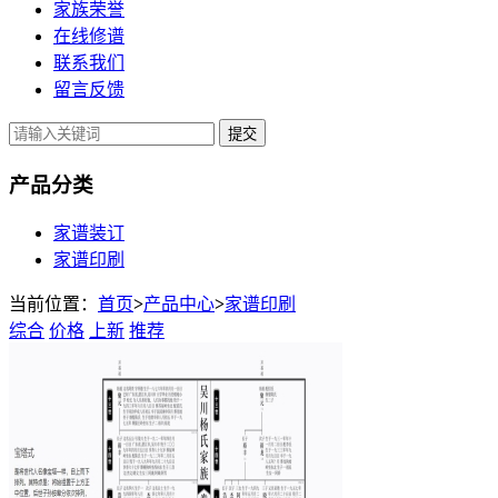
家族荣誉
在线修谱
联系我们
留言反馈
提交
产品分类
家谱装订
家谱印刷
当前位置：
首页
>
产品中心
>
家谱印刷
综合
价格
上新
推荐