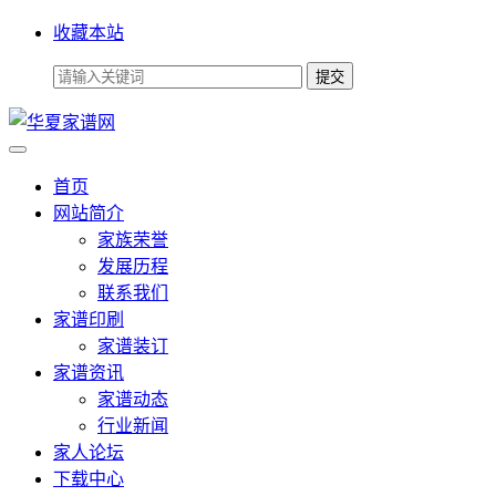
收藏本站
首页
网站简介
家族荣誉
发展历程
联系我们
家谱印刷
家谱装订
家谱资讯
家谱动态
行业新闻
家人论坛
下载中心