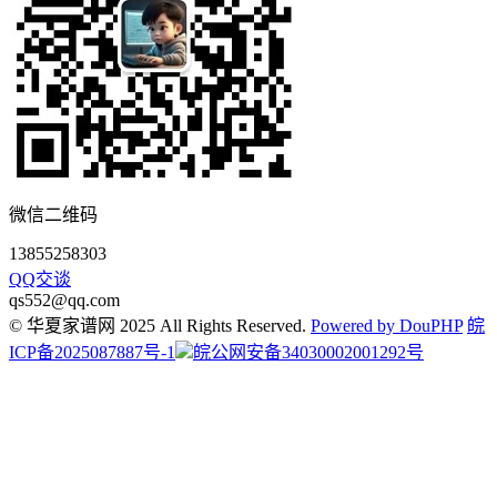
微信二维码
13855258303
QQ交谈
qs552@qq.com
© 华夏家谱网 2025 All Rights Reserved.
Powered by DouPHP
皖
ICP备2025087887号-1
皖公网安备34030002001292号