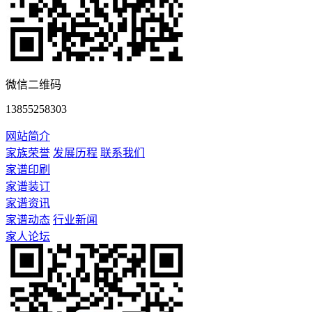
微信二维码
13855258303
网站简介
家族荣誉
发展历程
联系我们
家谱印刷
家谱装订
家谱资讯
家谱动态
行业新闻
家人论坛