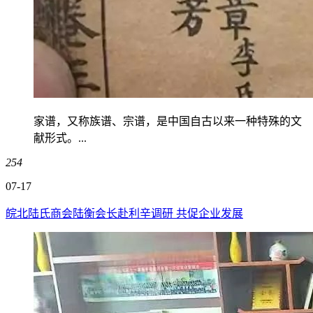
家谱，又称族谱、宗谱，是中国自古以来一种特殊的文
献形式。...
254
07-17
皖北陆氏商会陆衡会长赴利辛调研 共促企业发展