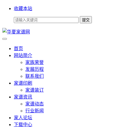
收藏本站
首页
网站简介
家族荣誉
发展历程
联系我们
家谱印刷
家谱装订
家谱资讯
家谱动态
行业新闻
家人论坛
下载中心