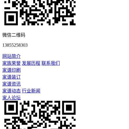
微信二维码
13855258303
网站简介
家族荣誉
发展历程
联系我们
家谱印刷
家谱装订
家谱资讯
家谱动态
行业新闻
家人论坛