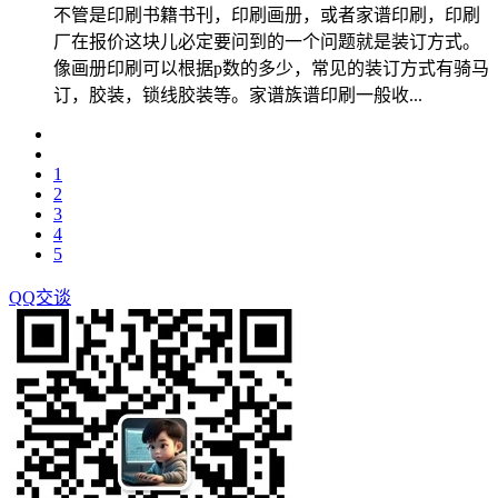
不管是印刷书籍书刊，印刷画册，或者家谱印刷，印刷
厂在报价这块儿必定要问到的一个问题就是装订方式。
像画册印刷可以根据p数的多少，常见的装订方式有骑马
订，胶装，锁线胶装等。家谱族谱印刷一般收...
1
2
3
4
5
QQ交谈