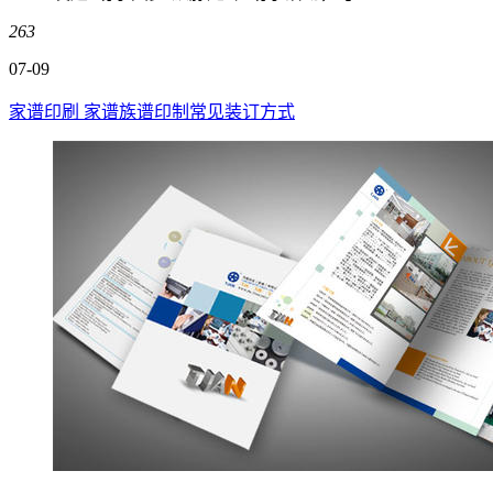
263
07-09
家谱印刷 家谱族谱印制常见装订方式