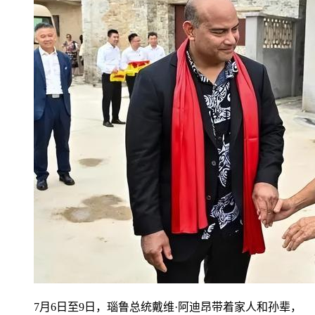
7月6日至9日，瑙鲁总统戴维·阿迪昂带着家人和孙辈，