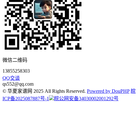
微信二维码
13855258303
QQ交谈
qs552@qq.com
© 华夏家谱网 2025 All Rights Reserved.
Powered by DouPHP
皖
ICP备2025087887号-1
皖公网安备34030002001292号