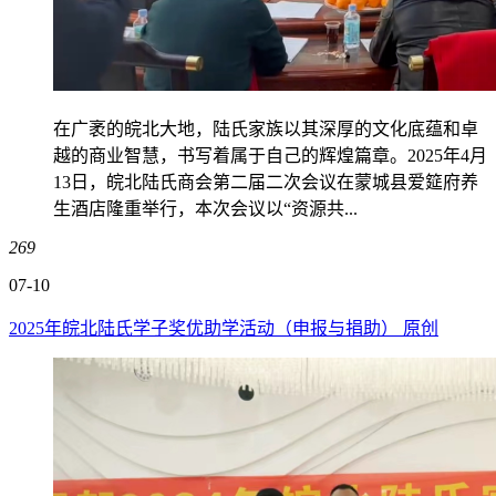
在广袤的皖北大地，陆氏家族以其深厚的文化底蕴和卓
越的商业智慧，书写着属于自己的辉煌篇章。2025年4月
13日，皖北陆氏商会第二届二次会议在蒙城县爱筵府养
生酒店隆重举行，本次会议以“资源共...
269
07-10
2025年皖北陆氏学子奖优助学活动（申报与捐助） 原创