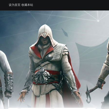
设为首页
收藏本站