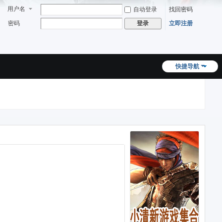
用户名
自动登录
找回密码
密码
立即注册
登录
快捷导航
标题1