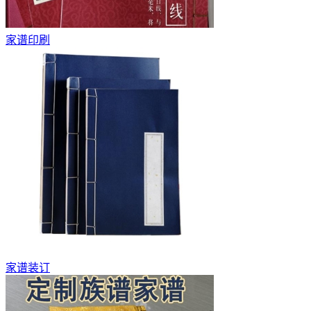
家谱印刷
家谱装订